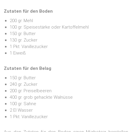
Zutaten für den Boden
200 gr. Mehl
100 gr. Speisestärke oder Kartoffelmehl
150 gr. Butter
130 gr. Zucker
1 Pkt. Vanillezucker
1 Eiweiß
Zutaten für den Belag
150 gr. Butter
240 gr. Zucker
200 gr. Preiselbeeren
400 gr. grob gehackte Walnüsse
100 gr. Sahne
2 El Wasser
1 Pkt. Vanillezucker