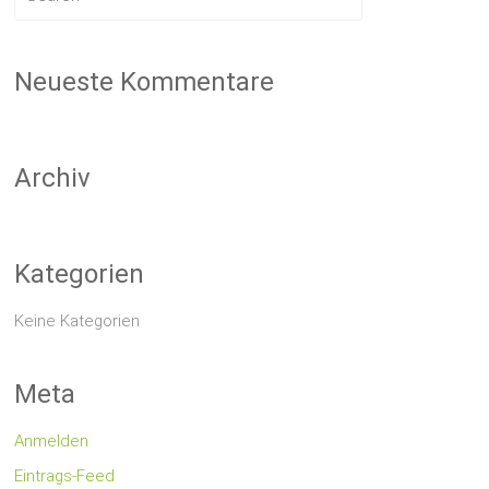
Neueste Kommentare
Archiv
Kategorien
Keine Kategorien
Meta
Anmelden
Eintrags-Feed