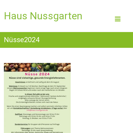
Haus Nussgarten
Nüsse2024