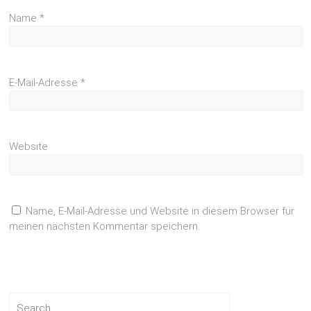
Name
*
E-Mail-Adresse
*
Website
Name, E-Mail-Adresse und Website in diesem Browser für
meinen nächsten Kommentar speichern.