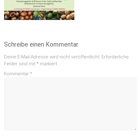
Schreibe einen Kommentar
Deine E-Mail-Adresse wird nicht veröffentlicht.
Erforderliche
Felder sind mit
*
markiert
Kommentar
*